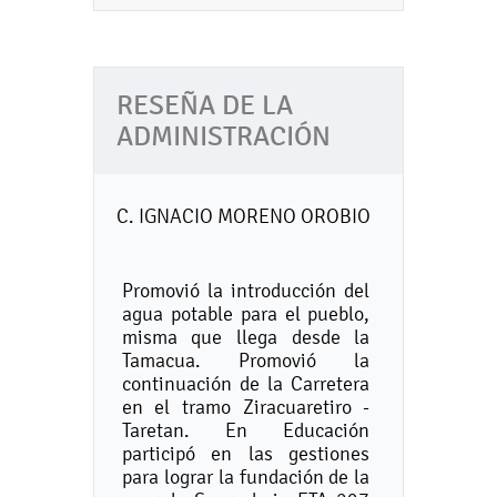
RESEÑA DE LA
ADMINISTRACIÓN
C. IGNACIO MORENO OROBIO
Promovió la introducción del
agua potable para el pueblo,
misma que llega desde la
Tamacua. Promovió la
continuación de la Carretera
en el tramo Ziracuaretiro -
Taretan. En Educación
participó en las gestiones
para lograr la fundación de la