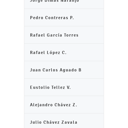
Jorge Dimas Naranjo
Pedro Contreras P.
Rafael García Torres
Rafael López C.
Juan Carlos Aguado B
Eustolio Tellez V.
Alejandro Chávez Z.
Julio Chávez Zavala