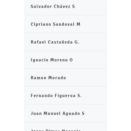
Salvador Chávez S
Cipriano Sandoval M
Rafael Castañeda G.
Ignacio Moreno O
Ramon Morado
Fernando Figueroa S.
Juan Manuel Aguado S