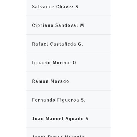
Salvador Chávez S
Cipriano Sandoval M
Rafael Castañeda G.
Ignacio Moreno O
Ramon Morado
Fernando Figueroa S.
Juan Manuel Aguado S